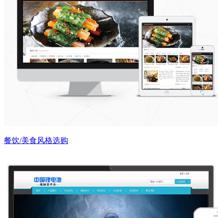
餐饮/美食风格选购