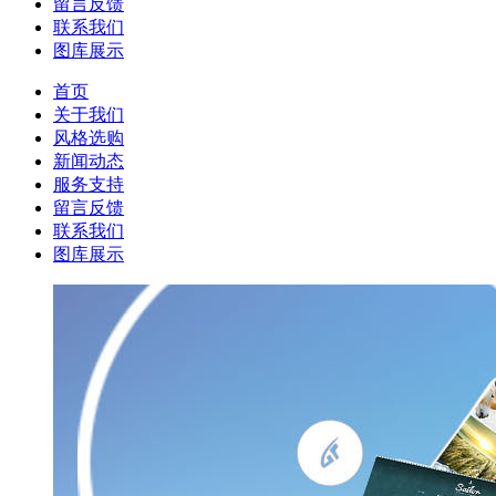
留言反馈
联系我们
图库展示
首页
关于我们
风格选购
新闻动态
服务支持
留言反馈
联系我们
图库展示