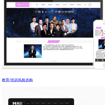
教育/培训风格选购