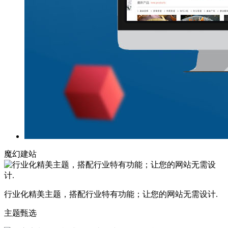
魔幻建站
行业化精美主题，搭配行业特有功能；让您的网站无需设计.
主题甄选