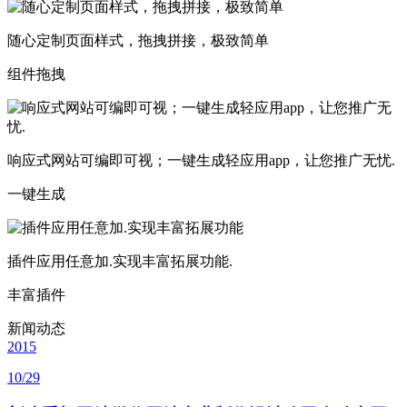
随心定制页面样式，拖拽拼接，极致简单
组件拖拽
响应式网站可编即可视；一键生成轻应用app，让您推广无忧.
一键生成
插件应用任意加.实现丰富拓展功能.
丰富插件
新闻动态
2015
10/29