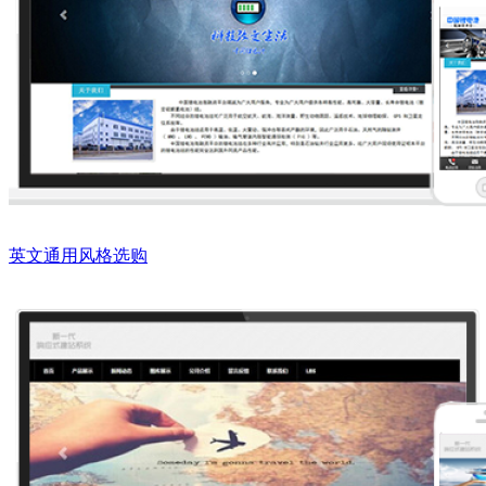
英文通用风格选购