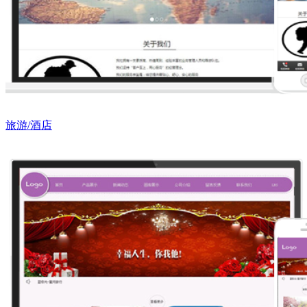
旅游/酒店