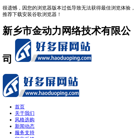
很遗憾，因您的浏览器版本过低导致无法获得最佳浏览体验，
推荐下载安装谷歌浏览器！
新乡市金动力网络技术有限公
司
首页
关于我们
风格选购
新闻动态
服务支持