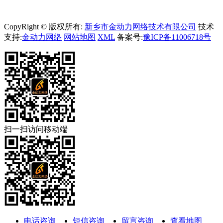
CopyRight © 版权所有:
新乡市金动力网络技术有限公司
技术
支持:
金动力网络
网站地图
XML
备案号:
豫ICP备11006718号
扫一扫访问移动端
电话咨询
短信咨询
留言咨询
查看地图