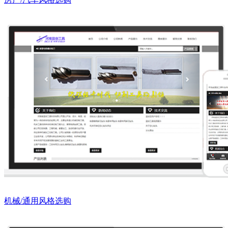
机械/通用风格选购